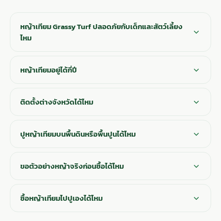
หญ้าเทียม Grassy Turf ปลอดภัยกับเด็กและสัตว์เลี้ยง
ไหม
หญ้าเทียมอยู่ได้กี่ปี
ติดตั้งต่างจังหวัดได้ไหม
ปูหญ้าเทียมบนพื้นดินหรือพื้นปูนได้ไหม
ขอตัวอย่างหญ้าจริงก่อนซื้อได้ไหม
ซื้อหญ้าเทียมไปปูเองได้ไหม