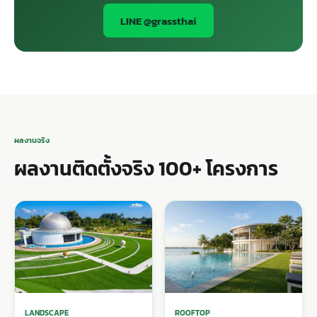
LINE @grassthai
ผลงานจริง
ผลงานติดตั้งจริง 100+ โครงการ
LANDSCAPE
ROOFTOP