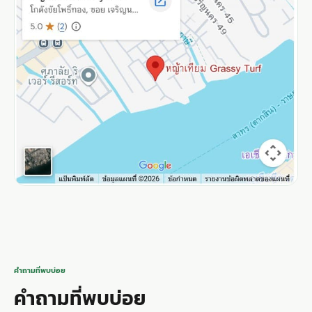
คำถามที่พบบ่อย
คำถามที่พบบ่อย